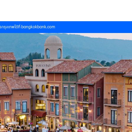
กรุงเทพได้ที่
bangkokbank.com