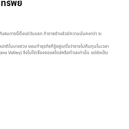
ทรัพย์
กับสมการนี้ตั้งแต่วันแรก ถ้าขายช้าแล้วมีความมั่นคงกว่า จะ
ปกติในบางช่วง ยอมทำธุรกิจที่รู้อยู่แก่ใจว่าอาจไม่คืนทุนในเวลา
a Valley) จึงไม่ใช่เรื่องของสไตล์หรือทำเลเท่านั้น แต่ยังเป็น