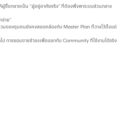
ซื้อกลายเป็น “ผู้อยู่อาศัยจริง” ที่ต้องพึ่งพาระบบส่วนกลาง
กจ่าย”
าพรวมของชุมชนยังคงสอดคล้องกับ Master Plan ที่วางไว้ตั้งแต่
ป การยอมขายช้าลงเพื่อแลกกับ Community ที่ใช้งานได้จริง