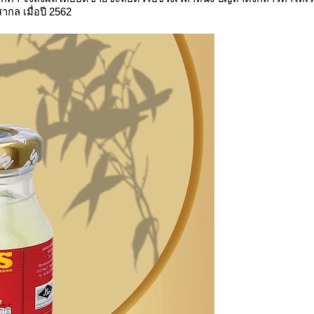
กล เมื่อปี 2562