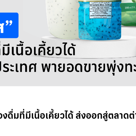
่องดื่มที่มีเนื้อเคี้ยวได้ ส่งออกสู่ต