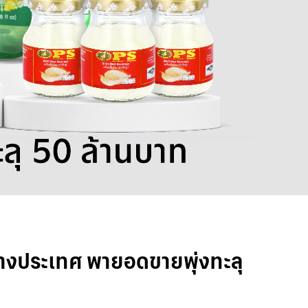
ลาดต่างประเทศ พายอดขายพุ่งทะลุ