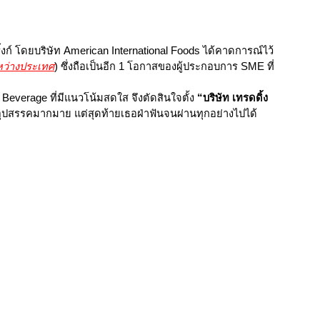
ดริ้งก์ โดยบริษัท American International Foods ได้คาดการณ์ไว้
หว่างประเทศ
) ซึ่งถือเป็นอีก 1 โอกาสของผู้ประกอบการ SME ที่
 Beverage ที่มีแนวโน้มสดใส จึงตัดสินใจตั้ง
“บริษัท เทรดดิ้ง
บอุปสรรคมากมาย แต่สุดท้ายเธอฝ่าฟันจนผ่านทุกอย่างไปได้