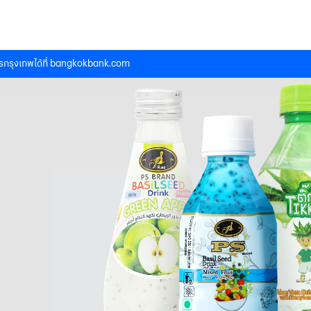
กรุงเทพได้ที่
bangkokbank.com