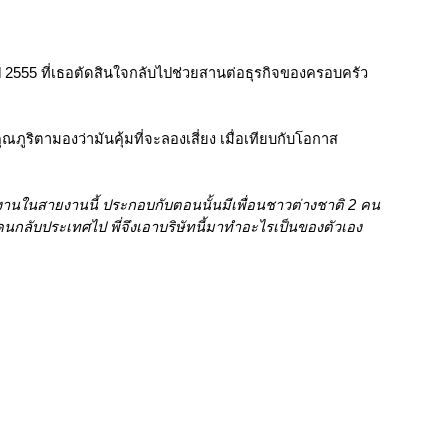
ี 2555 ที่เธอตัดสินใจกลับไปช่วยสานต่อธุรกิจของครอบครัว
คุณภูริตามองว่ามันคุ้มที่จะลองเสี่ยง เมื่อเทียบกับโอกาส
ำงานในสายงานนี้ ประกอบกับตอนนั้นมีเพื่อนชาวต่างชาติ 2 คน
 2 คนกลับประเทศไป พี่จึงเอาบริษัทนี้มาทำอะไรเป็นของตัวเอง