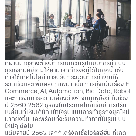
ที่ผ่านมาธุรกิจต่างมีการทบทวนรูปแบบการดําเนิน
ธุรกิจที่มีอยู่เดิมให้สามารถดํารงอยู่ได้ในยุคนี้ เช่น
การใช้เทคโนโลยี การปรับกระบวนการทำงานให้
รวดเร็วและเพิ่มผลิตภาพมากขึ้น การมุ่งเน้นเรื่อง
E-
Commerce, AI, Automation, Big Data, Robot
และการจัดการความเสี่ยงต่างๆ จนดูเหมือว่าในช่วง
ปี 2560-2562 ธุรกิจในประเทศไทยเริ่มมีการปรับ
เปลี่ยนที่เห็นได้ชัด เข้าใจรูปแบบการทำธุรกิจยุคใหม่
มากยิ่งขึ้น และพร้อมที่จะรับความท้าทายในรูปแบบ
ใหม่ๆ ต่อไป
แต่ปลายปี 2562 โลกก็ได้รู้จักเชื้อไวรัสอู่ฮั่น ที่เกิด