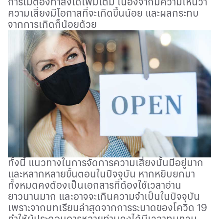
การไม่ต้องทําสิ่งใดเพิ่มเติม เนื่องจากมีความเห็นว่า
ความเสี่ยงมีโอกาสที่จะเกิดขึ้นน้อย และผลกระทบ
จากการเกิดก็น้อยด้วย
ทั้งนี้ แนวทางในการจัดการความเสี่ยงนั้นมีอยู่มาก
และหลากหลายขั้นตอนในปัจจุบัน หากหยิบยกมา
ทั้งหมดคงต้องเป็นเอกสารที่ต้องใช้เวลาอ่าน
ยาวนานมาก และอาจจะเกินความจำเป็นในปัจจุบัน
เพราะจากบทเรียนล่าสุดจากการระบาดของโควิด 19
ทำให้ผู้ประกอบการหลายท่านคงได้มีเวลาทบทวน