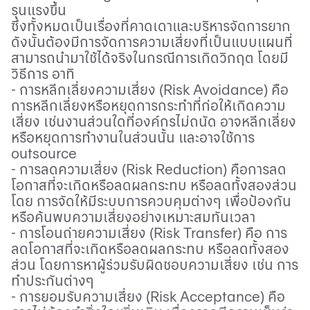
รุนแรงขึ้น
ซึ่งทั้งหมดเป็นเรื่องที่คาดเดาและบริหารจัดการยาก
ดังนั้นต้องมีการจัดการความเสี่ยงที่เป็นแบบแผนที่
สามารถนำมาใช้ได้จริงในกรณีการเกิดวิกฤต โดยมี
วิธีการ อาทิ
- การหลีกเลี่ยงความเสี่ยง (
Risk Avoidance)
คือ
การหลีกเลี่ยงหรือหยุดการกระทําที่ก่อให้เกิดความ
เสี่ยง เช่นงานส่วนใดที่องค์กรไม่ถนัด อาจหลีกเลี่ยง
หรือหยุดการทํางานในส่วนนั้น และอาจใช้การ
outsource
- การลดความเสี่ยง (
Risk Reduction)
คือการลด
โอกาสที่จะเกิดหรือลดผลกระทบ หรือลดทั้งสองส่วน
โดย การจัดให้มีระบบการควบคุมต่างๆ เพื่อป้องกัน
หรือค้นพบความเสี่ยงอย่างเหมาะสมทันเวลา
- การโอนถ่ายความเสี่ยง (
Risk Transfer)
คือ การ
ลดโอกาสที่จะเกิดหรือลดผลกระทบ หรือลดทั้งสอง
ส่วน โดยการหาผู้ร่วมรับผิดชอบความเสี่ยง เช่น การ
ทําประกันต่างๆ
- การยอมรับความเสี่ยง (
Risk Acceptance)
คือ