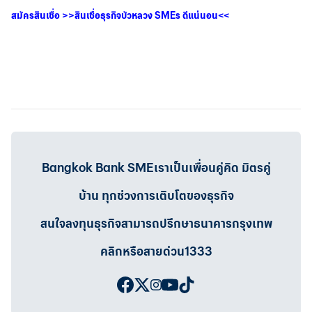
สมัครสินเชื่อ
>>
สินเชื่อธุรกิจบัวหลวง
SMEs
ดีแน่นอน
<<
Bangkok Bank SMEเราเป็นเพื่อนคู่คิด มิตรคู่
บ้าน ทุกช่วงการเติบโตของธุรกิจ
สนใจลงทุนธุรกิจสามารถปรึกษาธนาคารกรุงเทพ
คลิกหรือสายด่วน1333