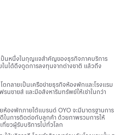
่ยวเป็นหนึ่งในกุญแจสำคัญของธุรกิจภาคบริการ
ยในได้ดึงดูดการลงทุนจากต่างชาติ แล้วถึง
โตกลายเป็นเครือข่ายธุรกิจห้องพักและโรงแรม
ชายส์ และมีอสังหาริมทรัพย์ให้เช่าในกว่า
โดยห้องพักภายใต้แบรนด์
OYO
จะมีมาตรฐานการ
ี่ดีในการติดต่อกับลูกค้า ด้วยภาพรวมการให้
ที่ยวผู้รับบริการไปทั่วโลก