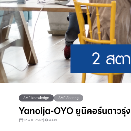
SME Knowledge
SME Sharing
Yanolja-OYO ยูนิคอร์นดาวรุ่ง
12 พ.ย. 2562
|
4339