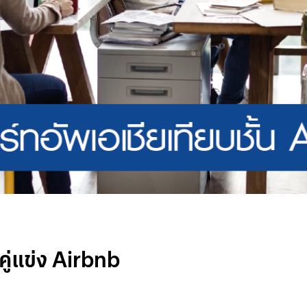
คู่แข่ง Airbnb