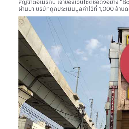
สัญชาติอเมริกัน เจ้าของเว็บไซต์ชื่อดังอย่าง “
Bo
ผ่านมา บริษัทถูกประเมินมูลค่าไว้ที่
1,000
ล้านด