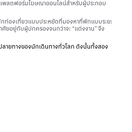
่อตั้งแพลตฟอร์มโฆษณาออนไลน์สำหรับผู้ประกอบ
ละนักท่องเที่ยวแบบประหยัดที่มองหาที่พักแบบระยะ
ศัยอยู่กับผู้ปกครองจนกว่าจะ “แต่งงาน” จึง
ปลายทางของนักเดินทางทั่วโลก ดังนั้นทั้งสอง