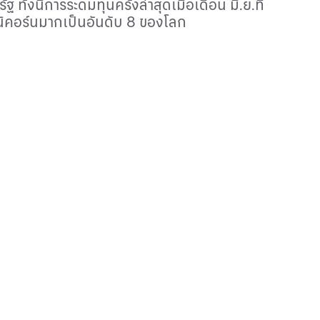
ฐ ทั้งนีการระดมทุนครั้งล่าสุดเมื่อเดือน มิ.ย.ที่
ูนิคอร์นมากเป็นอันดับ
8
ของโลก