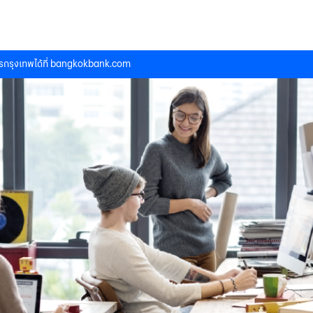
กรุงเทพได้ที่
bangkokbank.com