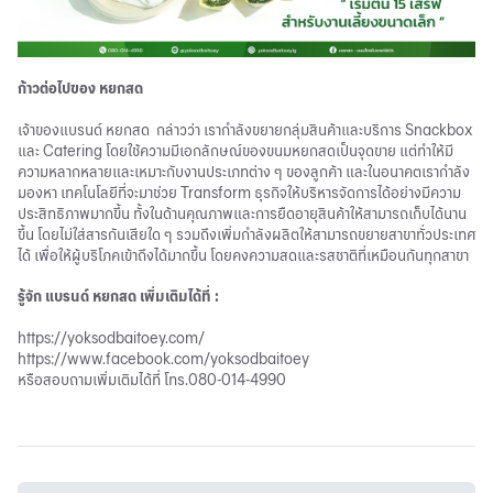
ก้าวต่อไปของ หยกสด
เจ้าของแบรนด์ หยกสด กล่าวว่า เรากำลังขยายกลุ่มสินค้าและบริการ Snackbox
และ Catering โดยใช้ความมีเอกลักษณ์ของขนมหยกสดเป็นจุดขาย แต่ทำให้มี
ความหลากหลายและเหมาะกับงานประเภทต่าง ๆ ของลูกค้า และในอนาคตเรากำลัง
มองหา เทคโนโลยีที่จะมาช่วย Transform ธุรกิจให้บริหารจัดการได้อย่างมีความ
ประสิทธิภาพมากขึ้น ทั้งในด้านคุณภาพและการยืดอายุสินค้าให้สามารถเก็บได้นาน
ขึ้น โดยไม่ใส่สารกันเสียใด ๆ รวมถึงเพิ่มกำลังผลิตให้สามารถขยายสาขาทั่วประเทศ
ได้ เพื่อให้ผู้บริโภคเข้าถึงได้มากขึ้น โดยคงความสดและรสชาติที่เหมือนกันทุกสาขา
รู้จัก แบรนด์ หยกสด เพิ่มเติมได้ที่ :
https://yoksodbaitoey.com/
https://www.facebook.com/yoksodbaitoey
หรือสอบถามเพิ่มเติมได้ที่ โทร.080-014-4990