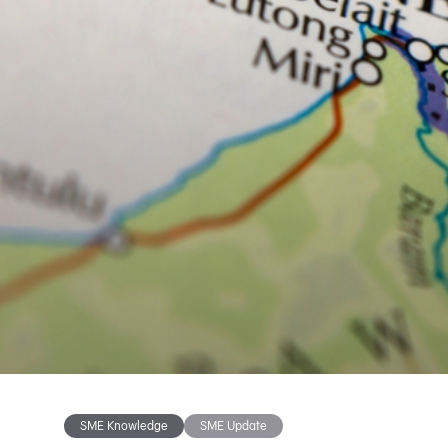
SME Knowledge
SME Update