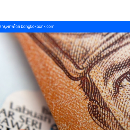
กรุงเทพได้ที่
bangkokbank.com