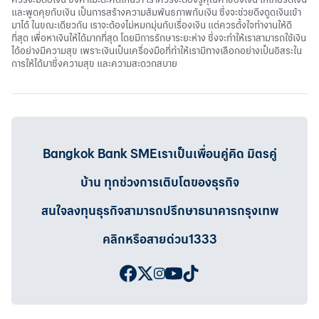
และพูดคุยกับเงิน เป็นการสร้างความสัมพันธภาพกับเงิน ซึ่งจะช่วยดึงดูดเงินเข้า
มาได้ ในขณะเดียวกัน เราจะต้องไม่หมกมุ่นกับเรื่องเงิน แต่ควรตั้งใจทำงานให้ดี
ที่สุด เพื่อหาเงินให้ได้มากที่สุด โดยมีการรักษาระยะห่าง ซึ่งจะทำให้เราสามารถใช้เงิน
ได้อย่างมีความสุข เพราะเงินเป็นเครื่องมือที่ทำให้เรามีทางเลือกอย่างเป็นอิสระใน
การให้ได้มาซึ่งความสุข และความสะดวกสบาย
Bangkok Bank SMEเราเป็นเพื่อนคู่คิด มิตรคู่
บ้าน ทุกช่วงการเติบโตของธุรกิจ
สนใจลงทุนธุรกิจสามารถปรึกษาธนาคารกรุงเทพ
คลิกหรือสายด่วน1333