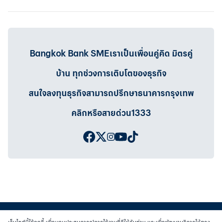
Bangkok Bank SMEเราเป็นเพื่อนคู่คิด มิตรคู่
บ้าน ทุกช่วงการเติบโตของธุรกิจ
สนใจลงทุนธุรกิจสามารถปรึกษาธนาคารกรุงเทพ
คลิกหรือสายด่วน1333