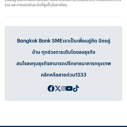
งาน และการแข่งขันระดับที่สูงขึ้นในอาเซียน
Bangkok Bank SMEเราเป็นเพื่อนคู่คิด มิตรคู่
บ้าน ทุกช่วงการเติบโตของธุรกิจ
สนใจลงทุนธุรกิจสามารถปรึกษาธนาคารกรุงเทพ
คลิกหรือสายด่วน1333