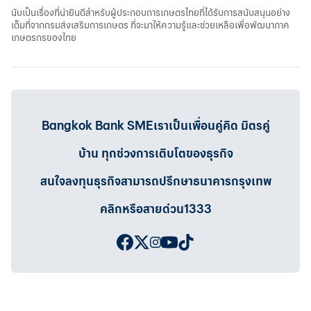
นับเป็นเรื่องที่น่ายินดีสำหรับผู้ประกอบการเกษตรไทยที่ได้รับการสนับสนุนอย่าง
เต็มที่จากกรมส่งเสริมการเกษตร ที่จะมาให้ความรู้และช่วยเหลือเพื่อพัฒนาภาค
เกษตรกรของไทย
Bangkok Bank SMEเราเป็นเพื่อนคู่คิด มิตรคู่
บ้าน ทุกช่วงการเติบโตของธุรกิจ
สนใจลงทุนธุรกิจสามารถปรึกษาธนาคารกรุงเทพ
คลิกหรือสายด่วน1333