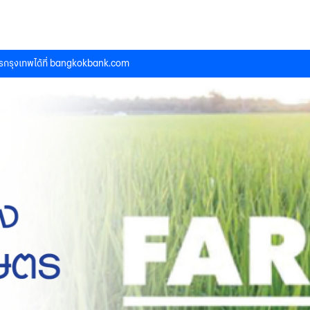
กรุงเทพได้ที่
bangkokbank.com