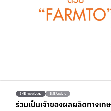
SME Knowledge
SME Update
ร่วมเป็นเจ้าของผลผลิตทางเ