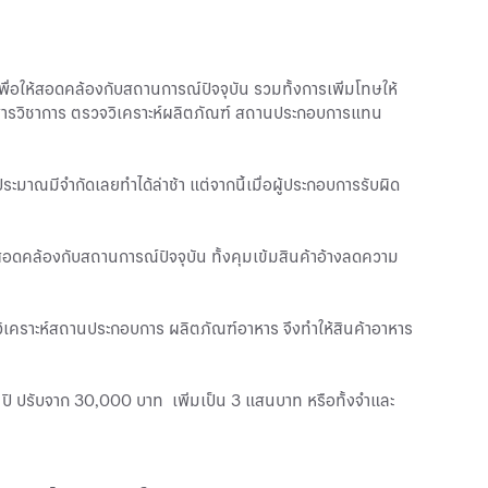
พื่อให้สอดคล้องกับสถานการณ์ปัจจุบัน รวมทั้งการเพิ่มโทษให้
กสารวิชาการ ตรวจวิเคราะห์ผลิตภัณฑ์ สถานประกอบการแทน
ประมาณมีจำกัดเลยทำได้ล่าช้า แต่จากนี้เมื่อผู้ประกอบการรับผิด
้สอดคล้องกับสถานการณ์ปัจจุบัน ทั้งคุมเข้มสินค้าอ้างลดความ
วิเคราะห์สถานประกอบการ ผลิตภัณฑ์อาหาร จึงทำให้สินค้าอาหาร
 ปรับจาก 30,000 บาท เพิ่มเป็น 3 แสนบาท หรือทั้งจำและ