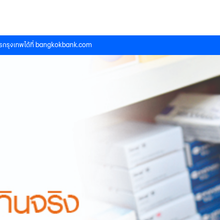
กรุงเทพได้ที่
bangkokbank.com