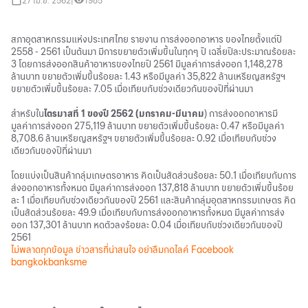
27 เม.ย. 2562
|
1985
สภาอุตสาหกรรมแห่งประเทศไทย รายงาน การส่งออกอาหาร ของไทยตั้งแต่ปี
2558 - 2561 เป็นต้นมา มีการขยายตัวเพิ่มขึ้นในทุกๆ ปี เฉลี่ยปีละประมาณร้อยละ
3 โดยการส่งออกสินค้าอาหารของไทยปี 2561 มีมูลค่าการส่งออก 1,148,278
ล้านบาท ขยายตัวเพิ่มขึ้นร้อยละ 1.43 หรือมีมูลค่า 35,822 ล้านเหรียญสหรัฐฯ
ขยายตัวเพิ่มขึ้นร้อยละ 7.05 เมื่อเทียบกับช่วงเดียวกันของปีที่ผ่านมา
สำหรับใน
ไตรมาสที่ 1 ของปี 2562 (มกราคม-มีนาคม
) การส่งออกอาหารมี
มูลค่าการส่งออก 275,119 ล้านบาท ขยายตัวเพิ่มขึ้นร้อยละ 0.47 หรือมีมูลค่า
8,708.6 ล้านเหรียญสหรัฐฯ ขยายตัวเพิ่มขึ้นร้อยละ 0.92 เมื่อเทียบกับช่วง
เดียวกันของปีที่ผ่านมา
โดยแบ่งเป็นสินค้ากลุ่มเกษตรอาหาร คิดเป็นสัดส่วนร้อยละ 50.1 เมื่อเทียบกับการ
ส่งออกอาหารทั้งหมด มีมูลค่าการส่งออก 137,818 ล้านบาท ขยายตัวเพิ่มขึ้นร้อย
ละ 1 เมื่อเทียบกับช่วงเดียวกันของปี 2561 และสินค้ากลุ่มอุตสาหกรรมเกษตร คิด
เป็นสัดส่วนร้อยละ 49.9 เมื่อเทียบกับการส่งออกอาหารทั้งหมด มีมูลค่าการส่ง
ออก 137,301 ล้านบาท หดตัวลงร้อยละ 0.04 เมื่อเทียบกับช่วงเดียวกันของปี
2561
ไม่พลาดทุกข้อมูล ข่าวสารที่น่าสนใจ อย่าลืมกดไลค์
Facebook
bangkokbanksme