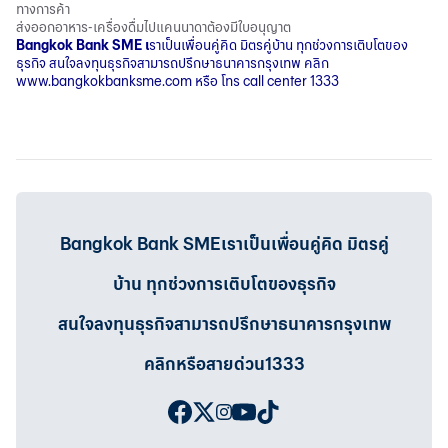
ทางการค้า
ส่งออกอาหาร-เครื่องดื่มไปแคนนาดาต้องมีใบอนุญาต
Bangkok Bank SME
เ
ราเป็นเพื่อนคู่คิด มิตรคู่บ้าน ทุกช่วงการเติบโตของ
ธุรกิจ สนใจลงทุนธุรกิจสามารถปรึกษาธนาคารกรุงเทพ คลิก
www.bangkokbanksme.com
หรือ โทร call center 1333
Bangkok Bank SMEเราเป็นเพื่อนคู่คิด มิตรคู่
บ้าน ทุกช่วงการเติบโตของธุรกิจ
สนใจลงทุนธุรกิจสามารถปรึกษาธนาคารกรุงเทพ
คลิกหรือสายด่วน1333