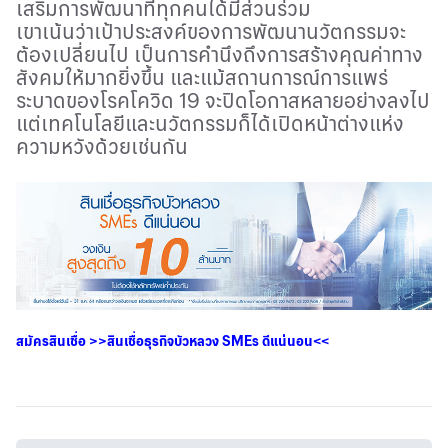
เสริมการพัฒนาที่ทุกคนได้มีส่วนร่วม
เขาเน้นว่าเป้าประสงค์ของการพัฒนานวัตกรรมจะ
ต้องเปลี่ยนไป เป็นการคำนึงถึงการสร้างคุณค่าทาง
สังคมให้มากยิ่งขึ้น และแม้สถานการณ์การแพร่
ระบาดของโรคโควิด
19
จะปิดโอกาสหลายอย่างลงไป
แต่เทคโนโลยีและนวัตกรรมก็ได้เปิดหน้าต่างแห่ง
ความหวังด้วยเช่นกัน
สมัครสินเชื่อ
>>
สินเชื่อธุรกิจบัวหลวง
SMEs
ดีแน่นอน
<<