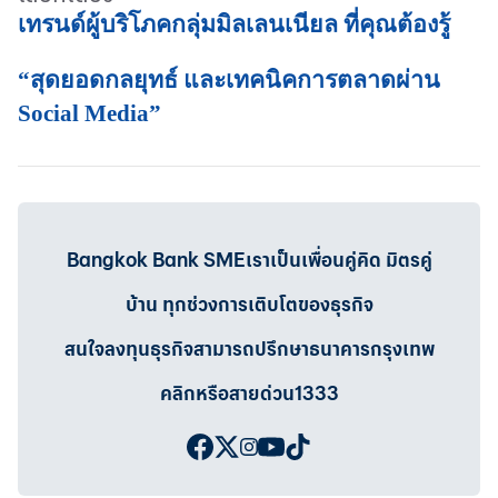
เทรนด์ผู้บริโภคกลุ่มมิลเลนเนียล ที่คุณต้องรู้
“สุดยอดกลยุทธ์ และเทคนิคการตลาดผ่าน
Social Media”
Bangkok Bank SMEเราเป็นเพื่อนคู่คิด มิตรคู่
บ้าน ทุกช่วงการเติบโตของธุรกิจ
สนใจลงทุนธุรกิจสามารถปรึกษาธนาคารกรุงเทพ
คลิกหรือสายด่วน1333