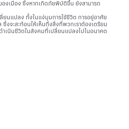
องเมือง ซึ่งหากเกิดภัยพิบัติขึ้น ยังสามารถ
่ยนแปลง ทั้งในแง่มุมการใช้ชีวิต การอยู่อาศัย
จะสะท้อนให้เห็นถึงสิ่งที่พวกเราต้องเตรียม
ถดำเนินชีวิตในสังคมที่เปลี่ยนแปลงไปในอนาคต