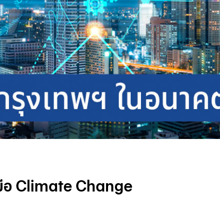
มือ Climate Change