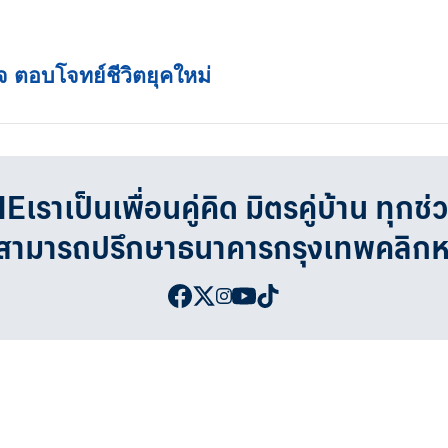
ใจ ตอบโจทย์ชีวิตยุคใหม่
เป็นเพื่อนคู่คิด มิตรคู่บ้าน ทุกช่
จสามารถปรึกษาธนาคารกรุงเทพคลิก