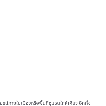
ยชน์ภายในเมืองหรือพื้นที่ชุมชนใกล้เคียง อีกทั้ง