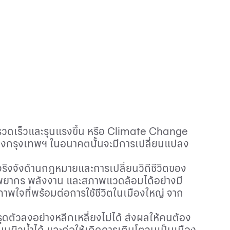
ดเร็วและรุนแรงขึ้น หรือ
Climate Change
อย่างกรุงเทพฯ ในอนาคตนั้นจะมีการเปลี่ยนแปลง
ริงจังด้านกฎหมายและการเปลี่ยนวิถีชีวิตของ
รัพยากร พลังงาน และสภาพแวดล้อมได้อย่างมี
ขภาพใจที่พร้อมต่อการใช้ชีวิตในเมืองใหญ่ จาก
ยทรุดตัวลงอย่างหลีกเหลี่ยงไม่ได้ ส่งผลให้คนต้อง
านบนผิวน้ำได้ และก่อให้เกิดการเติบโตจนเป็นเมือง