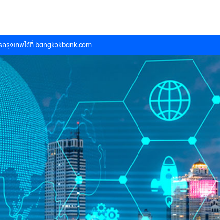
กรุงเทพได้ที่
bangkokbank.com