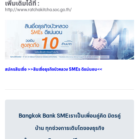
เพิ่มเติมได้ที่
:
http://www.ratchakitcha.soc.go.th/
สมัครสินเชื่อ
>>
สินเชื่อธุรกิจบัวหลวง
SMEs
ดีแน่นอน
<<
Bangkok Bank SMEเราเป็นเพื่อนคู่คิด มิตรคู่
บ้าน ทุกช่วงการเติบโตของธุรกิจ