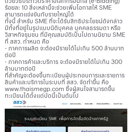
ด้วยวิธีประกวดราคาอิเล็กทรอนิกส์ (
e-Bidding)
ร้อยละ 10 สิ่งเหล่านี้จะช่วยเพิ่มโอกาสให้
SME
สามารถแข่งขันกับรายใหญ่ได้
ทั้งนี้ สำหรับ
SME
ที่จะได้รับสิทธิประโยชน์ดังกล่าว
มีทั้งที่อยู่ในรูปแบบนิติบุคคล บุคคลธรรมดา หรือ
วิสาหกิจชุมชน ที่มีคุณสมบัติเป็นไปตามนิยาม
SME
ที่ สสว. กำหนด คือ
- ภาคการผลิต จะต้องมีรายได้ไม่เกิน 500 ล้านบาท
ต่อปี
- ภาคการค้าและบริการ จะต้องมีรายได้ไม่เกิน 300
ล้านบาทต่อปี
ที่สำคัญจะต้องขึ้นทะเบียนผู้ประกอบการและรายการ
สินค้าและบริการในระบบที่ สสว. จัดทำขึ้น คือ
www.thaismegp.com
ซึ่งผู้สนใจสามารถขึ้น
ทะเบียนได้ตั้งแต่บัดนี้เป็นต้นไป