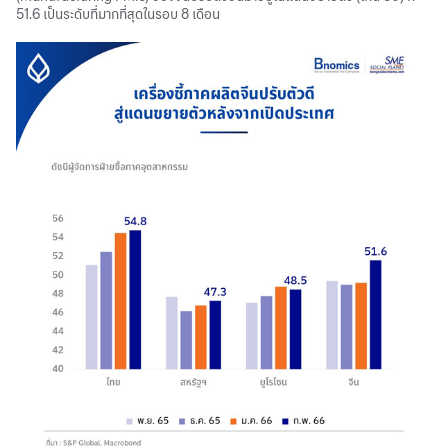
51.6 เป็นระดับที่มากที่สุดในรอบ 8 เดือน