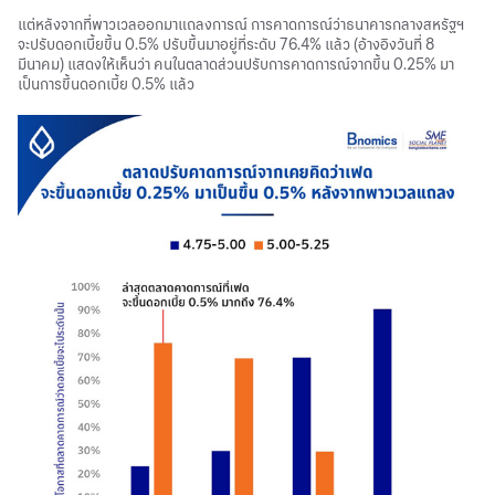
แต่หลังจากที่พาวเวลออกมาแถลงการณ์ การคาดการณ์ว่าธนาคารกลางสหรัฐฯ
จะปรับดอกเบี้ยขึ้น 0.5% ปรับขึ้นมาอยู่ที่ระดับ 76.4% แล้ว (อ้างอิงวันที่ 8
มีนาคม) แสดงให้เห็นว่า คนในตลาดส่วนปรับการคาดการณ์จากขึ้น 0.25% มา
เป็นการขึ้นดอกเบี้ย 0.5% แล้ว