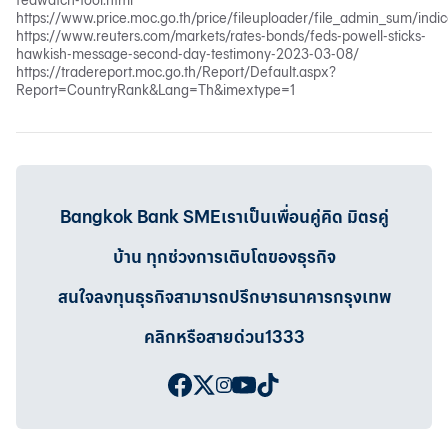
fedwatch-tool.html
https://www.price.moc.go.th/price/fileuploader/file_admin_sum/indic
https://www.reuters.com/markets/rates-bonds/feds-powell-sticks-
hawkish-message-second-day-testimony-2023-03-08/
https://tradereport.moc.go.th/Report/Default.aspx?
Report=CountryRank&Lang=Th&imextype=1
Bangkok Bank SMEเราเป็นเพื่อนคู่คิด มิตรคู่
บ้าน ทุกช่วงการเติบโตของธุรกิจ
สนใจลงทุนธุรกิจสามารถปรึกษาธนาคารกรุงเทพ
คลิกหรือสายด่วน1333