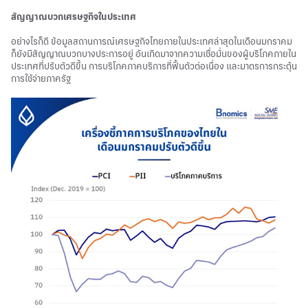
สัญญาณบวกเศรษฐกิจในประเทศ
อย่างไรก็ดี ข้อมูลสถานการณ์เศรษฐกิจไทยภายในประเทศล่าสุดในเดือนมกราคม
ก็ยังมีสัญญาณบวกบางประการอยู่ อันเกิดมาจากความเชื่อมั่นของผู้บริโภคภายใน
ประเทศที่ปรับตัวดีขึ้น การบริโภคภาคบริการที่ฟื้นตัวต่อเนื่อง และมาตรการกระตุ้น
การใช้จ่ายภาครัฐ