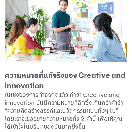
ความหมายที่แท้จริงของ
Creative and
innovation
ในเชิงของการทำธุรกิจแล้ว คำว่า
Creative and
innovation
มันมีความหมายที่ลึกซึ้งเกินกว่าคำว่า
“ความคิดสร้างสรรค์และนวัตกรรมแบบทั่วๆ ไป”
โดยเราจะขอขยายความหมายทั้ง 2 คำนี้ เพื่อให้คุณ
ได้เข้าใจในบริบทของมันมากยิ่งขึ้น