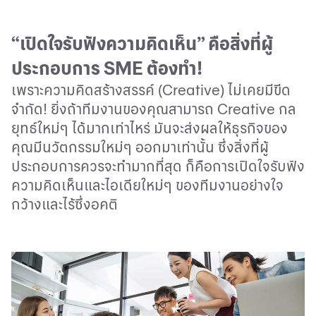
“เปิดใจรับฟังความคิดเห็น” คือสิ่งที่ผู้
ประกอบการ
SME
ต้องทำ
!
เพราะความคิดสร้างสรรค์ (
Creative
) ไม่เคยมีขีด
จำกัด
!
ยิ่งถ้าทีมงานของคุณสามารถ
Creative
กล
ยุทธ์ใหม่ๆ ได้มากเท่าไหร่ มันจะส่งผลให้ธุรกิจของ
คุณมีนวัตกรรมใหม่ๆ ออกมาเท่านั้น ซึ่งสิ่งที่ผู้
ประกอบการควรจะทำมากที่สุด ก็คือการเปิดใจรับฟัง
ความคิดเห็นและไอเดียใหม่ๆ ของทีมงานอย่างใจ
กว้างและไร้ซึ่งอคติ