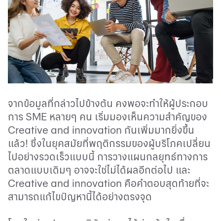
จากข้อมูลที่กล่าวไปข้างต้น คงพอจะทำให้ผู้ประกอบ
การ
SME
หลายๆ คน เริ่มมองเห็นความสำคัญของ
Creative and innovation
กันเพิ่มมากยิ่งขึ้น
แล้ว
!
ซึ่งในยุคสมัยที่พฤติกรรมของผู้บริโภคเปลี่ยน
ไปอย่างรวดเร็วแบบนี้ การวางแผนกลยุทธ์ทางการ
ตลาดแบบเดิมๆ อาจจะใช่ไม่ได้ผลอีกต่อไป และ
Creative and innovation
คือคำตอบสุดท้ายที่จะ
สามารถแก้ไขปัญหานี้ได้อย่างตรงจุด