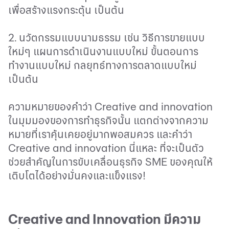
เพื่อสร้างแรงกระตุ้น เป็นต้น
2. นวัตกรรมแบบนามธรรม เช่น วิธีการขายแบบ
ใหม่ๆ แผนการดำเนินงานแบบใหม่ ขั้นตอนการ
ทำงานแบบใหม่ กลยุทธ์ทางการตลาดแบบใหม่
เป็นต้น
ความหมายของคำว่า
Creative and innovation
ในมุมมองของการทำธุรกิจนั้น แตกต่างจากความ
หมายที่เราคุ้นเคยอยู่มากพอสมควร และคำว่า
Creative and innovation
นี่แหละ ที่จะเป็นตัว
ช่วยสำคัญในการขับเคลื่อนธุรกิจ
SME
ของคุณให้
เติบโตได้อย่างมั่นคงและแข็งแรง
!
Creative and Innovation
มีความ