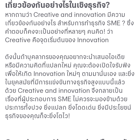
เกี่ยวข้องกันอย่างไรในเชิงธุรกิจ?
หากถามว่า
Creative and innovation
มีความ
เกี่ยวข้องกันอย่างไร สำหรับการทำธุรกิจ
SME
? ซึ่ง
คำตอบก็คงจะเป็นอย่างที่หลายๆ คนคิด
!
ว่า
Creative
คือจุดเริ่มต้นของ
Innovation
ดังนั้นถ้าบุคลากรของคุณอยากจะนำเสนอไอเดีย
หรือมีความคิดที่แปลกใหม่ คุณจะต้องเปิดใจรับฟัง
เพื่อให้เกิด
Innovation
ใหม่ๆ ตามมานั่นเอง และยิ่ง
ในยุคสมัยที่มีการแข่งขันทางธุรกิจสูงแบบนี้แล้ว
ด้วย
Creative and innovation
จึงกลายเป็น
เรื่องที่ผู้ประกอบการ
SME
ไม่ควรจะมองข้ามด้วย
ประการทั้งปวง ยิ่งแปลก ยิ่งโดดเด่น ยิ่งมีประโยชน์
ธุรกิจของคุณก็จะยิ่งโตไว
!