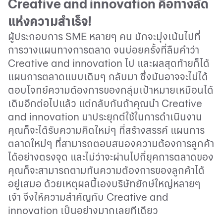
Creative and innovation
คือทางลัด
แห่งความสำเร็จ
!
ผู้ประกอบการ
SME
หลายๆ คน มักจะมุ่งเน้นไปที่
การวางแผนทางการตลาด จนบ่อยครั้งที่ลืมคำว่า
Creative and innovation
ไป และผลสุดท้ายก็ได้
แผนการตลาดแบบเดิมๆ กลับมา ซึ่งมันอาจจะไม่ได้
ตอบโจทย์ความต้องการของกลุ่มเป้าหมายเหมือนได้
เดิมอีกต่อไปแล้ว แต่กลับกันถ้าคุณนำ
Creative
and innovation
มาประยุกต์ใช้ในการดำเนินงาน
คุณก็จะได้รับความคิดใหม่ๆ ที่สร้างสรรค์ แผนการ
ตลาดใหม่ๆ ที่สามารถตอบสนองความต้องการลูกค้า
ได้อย่างตรงจุด และไม่ว่าจะผ่านไปกี่ยุคการตลาดของ
คุณก็จะสามารถตามทันความต้องการของลูกค้าได้
อยู่เสมอ ด้วยเหตุผลนี้เองบริษัทยักษ์ใหญ่หลายๆ
เจ้า จึงให้ความสำคัญกับ
Creative and
innovation
เป็นอย่างมากเลยทีเดียว