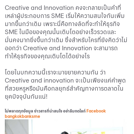
Creative and Innovation
คงจะกลายเป็นคำที่
เหล่าผู้ประกอบการ
SME
เริ่มให้ความสนใจกันเพิ่ม
มากขึ้นกว่าเดิม เพราะนี่คือทางลัดที่จะทำให้ธุรกิจ
SME
ในมือของคุณนั้นเติบโตอย่างเร็วรวดและ
มั่นคงมากยิ่งขึ้นกว่าเดิม ซึ่งสำหรับใครที่ยังคิดว่าไม่
ออกว่า
Creative and Innovation
จะสามารถ
ทำให้ธุรกิจของคุณเติบโตได้อย่างไร
โดยในบทความนี้เราจะมาขยายความกัน ว่า
Creative and innovation
จะเป็นเพียงแค่คำพูด
ที่สวยหรูหรือมันคือกลยุทธ์สำคัญทางการตลาดใน
ยุคปัจจุบันกันแน่
!
ไม่พลาดทุกข้อมูล ข่าวสารที่น่าสนใจ อย่าลืมกดไลก์
Facebook
bangkokbanksme