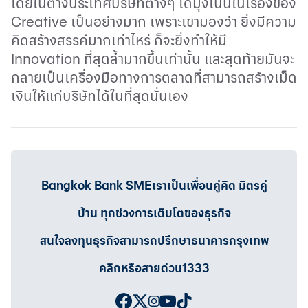
โดยในต่างประเทศบริษัทต่างๆ ได้มุ่งเน้นในเรื่องของ
Creative
เป็นอย่างมาก เพราะเขามองว่า ยิ่งมีความ
คิดสร้างสรรค์มากเท่าไหร่ ก็จะยิ่งทำให้มี
Innovation
ที่สุดล้ำมากขึ้นเท่านั้น และสุดท้ายมันจะ
กลายเป็นเครื่องมือทางการตลาดที่สามารถสร้างเม็ด
เงินให้แก่บริษัทได้ในที่สุดนั่นเอง
Bangkok Bank SMEเราเป็นเพื่อนคู่คิด มิตรคู่
บ้าน ทุกช่วงการเติบโตของธุรกิจ
สนใจลงทุนธุรกิจสามารถปรึกษาธนาคารกรุงเทพ
คลิกหรือสายด่วน1333