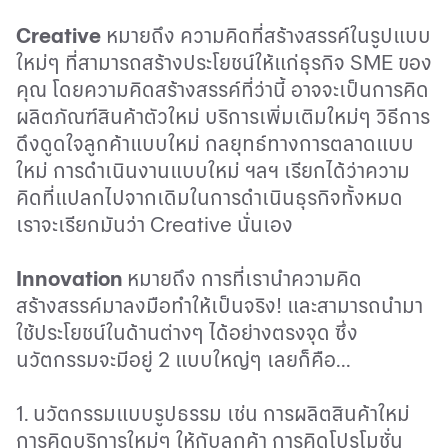
Creative
หมายถึง ความคิดที่สร้างสรรค์ในรูปแบบ
ใหม่ๆ ที่สามารถสร้างประโยชน์ให้แก่ธุรกิจ
SME
ของ
คุณ โดยความคิดสร้างสรรค์ที่ว่านี้ อาจจะเป็นการคิด
ผลิตภัณฑ์สินค้าตัวใหม่ บริการเพิ่มเติมใหม่ๆ วิธีการ
ดึงดูดใจลูกค้าแบบใหม่ กลยุทธ์ทางการตลาดแบบ
ใหม่ การดำเนินงานแบบใหม่ ฯลฯ เรียกได้ว่าความ
คิดที่แปลกไปจากเดิมในการดำเนินธุรกิจทั้งหมด
เราจะเรียกมันว่า
Creative
นั่นเอง
Innovation
หมายถึง การที่เรานำความคิด
สร้างสรรค์มาลงมือทำให้เป็นจริง
!
และสามารถนำมา
ใช้ประโยชน์ในด้านต่างๆ ได้อย่างตรงจุด ซึ่ง
นวัตกรรมจะมีอยู่ 2 แบบใหญ่ๆ เลยก็คือ...
1. นวัตกรรมแบบรูปธรรม เช่น การผลิตสินค้าใหม่
การคิดบริการใหม่ๆ ให้กับลูกค้า การคิดโปรโมชั่น