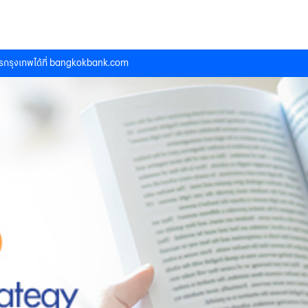
กรุงเทพได้ที่
bangkokbank.com