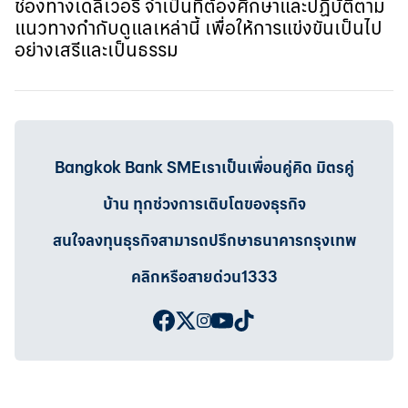
ช่องทางเดลิเวอรี จำเป็นที่ต้องศึกษาและปฏิบัติตาม
แนวทางกำกับดูแลเหล่านี้ เพื่อให้การแข่งขันเป็นไป
อย่างเสรีและเป็นธรรม
Bangkok Bank SMEเราเป็นเพื่อนคู่คิด มิตรคู่
บ้าน ทุกช่วงการเติบโตของธุรกิจ
สนใจลงทุนธุรกิจสามารถปรึกษาธนาคารกรุงเทพ
คลิกหรือสายด่วน1333