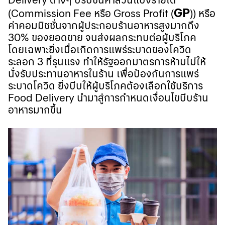
GP
(Commission Fee
หรือ
Gross Profit (
))
หรือ
ค่าคอมมิชชั่นจากผู้ประกอบร้านอาหารสูงมากถึง
30%
ของยอดขาย จนส่งผลกระทบต่อผู้บริโภค
โดยเฉพาะยิ่งเมื่อเกิดการแพร่ระบาดของโควิด
ระลอก
3
ที่รุนแรง ทำให้รัฐออกมาตรการห้ามไม่ให้
นั่งรับประทานอาหารในร้าน เพื่อป้องกันการแพร่
ระบาดโควิด ยิ่งบีบให้ผู้บริโภคต้องเลือกใช้บริการ
Food Delivery
นำมาสู่การกำหนดเงื่อนไขบีบร้าน
อาหารมากขึ้น