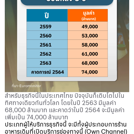
สำหรับธุรกิจนี้ในประเทศไทย ปัจจุบันก็เติบโตไปใน
ทิศทางเดียวกันทั่วโลก โดยในปี
2563
มีมูลค่า
68,000
ล้านบาท และคาดว่าในปี
2564
จะมีมูลค่า
เพิ่มเป็น
74,000
ล้านบาท
ประเภทผู้ให้บริการธุรกิจนี้ จะมีทั้งผู้ประกอบการร้าน
อาหารเดิมที่เปิดบริการช่องทางนี้
(Own Channel)