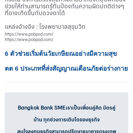
ช่วยให้ท่านสามารถรู้ทันป้องกันความผิดปกติต่างๆ
ที่อาจเกิดขึ้นกับดวงตาได้
แหล่งอ้างอิง
:
โรงพยาบาลสุขุมวิท
https://www.pobpad.com/
https://www.pobpad.com/
6 ตัวช่วยเริ่มต้นวัยเกษียณอย่างมีความสุข
ตด 6 ประเภทที่ส่งสัญญาณเตือนภัยต่อร่างกาย
Bangkok Bank SMEเราเป็นเพื่อนคู่คิด มิตรคู่
บ้าน ทุกช่วงการเติบโตของธุรกิจ
สนใจลงทุนธุรกิจสามารถปรึกษาธนาคารกรุงเทพ