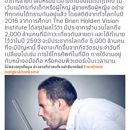
อาการสายตาสั้นหรือยาวอาจเกิดขึ้นได้กับทุกคน ไม่
เว้นแม้กระทั่งเด็กหรือผู้ใหญ่ ผู้ชายหรือผู้หญิง อย่าง
ที่ทุกคนได้ทราบกันอยู่แล้ว โดยสถิติจากทั่วโลกในปี
2016
จากการศึกษา
The Brien Holden Vision
Institute
ได้สรุปผลไว้ว่า มีประชากรจำนวนโลกถึง
2,000
ล้านคนที่มีภาวะเกี่ยวกับสายตา และได้ทำนาย
ไว้ว่าในปี
2593
จะมีประชากรโลกถึง
5,000
ล้านคน
ที่จะมีปัญหานี้ ซึ่งอาจเกิดขึ้นจากกิจวัตรประจำวันที่
เปลี่ยนไปเช่น การใช้โทรศัพท์ในที่มืด การใช้งานอยู่
กับหน้าจอมือถือ หรือคอมพิวเตอร์เป็นเวลานาน
ไม่พลาดทุกข้อมูล ข่าวสารที่น่าสนใจ อย่าลืมกดไลก์
Facebook
bangkokbanksme