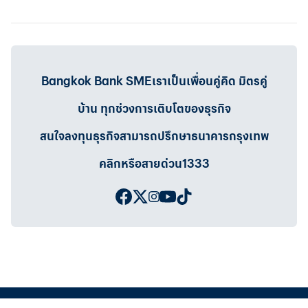
Bangkok Bank SMEเราเป็นเพื่อนคู่คิด มิตรคู่
บ้าน ทุกช่วงการเติบโตของธุรกิจ
สนใจลงทุนธุรกิจสามารถปรึกษาธนาคารกรุงเทพ
คลิกหรือสายด่วน1333