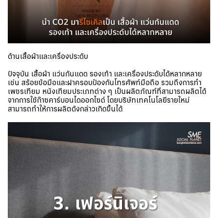
ด้านเสื้อผ้าและเครื่องประดับ
ปัจจุบัน เสื้อผ้า แว่นกันแดด รองเท้า และเครื่องประดับได้หลากหลาย
เช่น สร้อยข้อมือและฝาครอบป้องกันโทรศัพท์มือถือ รวมถึงการทำ
เพชรเทียม หนังเทียมประเภทต่าง ๆ เป็นผลิตภัณฑ์ที่สามารถผลิตได้
จากการใช้ก๊าซคาร์บอนไดออกไซด์ โดยบริษัทเทคโนโลยีรายใหม่
สามารถทำให้การผลิตดังกล่าวเกิดขึ้นได้