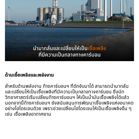
ด้านเชื้อเพลิงและพลังงาน
สำหรับด้านพลังงาน ก๊าซคาร์บอนฯ ที่ดักจับมาได้ สามารถนำมากลั่น
และเปลี่ยนให้เป็นเชื้อเพลิงที่มีความเป็นกลางทางคาร์บอน ซึ่งนัก
วิทยาศาสตร์เริ่มเปลี่ยนก๊าซคาร์บอนฯ ให้เป็นน้ำมันเชื้อเพลิงได้แล้ว
นอกจากนี้ก๊าซคาร์บอนฯ ยังสนับสนุนการพัฒนาเชื้อเพลิงแห่งอนาคต
อย่างไฮโดรเจนด้วย เพราะช่วยเปลี่ยนไฮโดรเจนให้เป็นเชื้อเพลิงอื่น ๆ
เช่น เชื้อเพลิงอากาศยาน