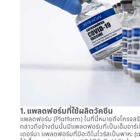
1
. แพลตฟอร์มที่ใช้ผลิตวัคซีน
แพลตฟอร์ม (
Platform
) ในที่นี้หมายถึงโครงสร
กล่าวถึงข้างต้นนั้นมีแพลตฟอร์มที่เป็นเอ็มอาร์เ
เดอร์นา แพลตฟอร์มที่มีอะดีโนไวรัสเป็นพาหะ (
a