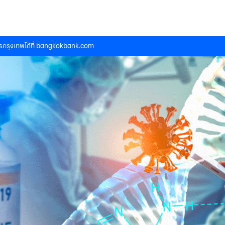
กรุงเทพได้ที่
bangkokbank.com