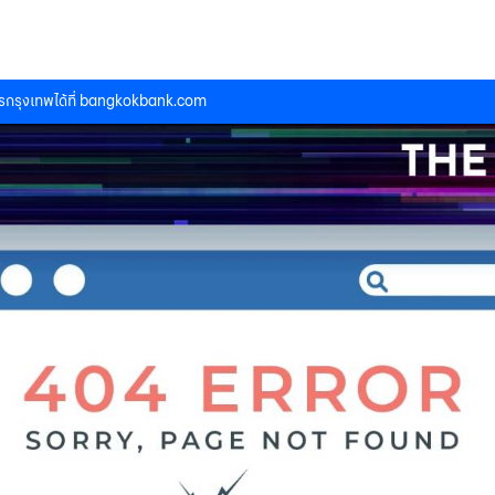
กรุงเทพได้ที่
bangkokbank.com