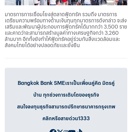
มาตรการการเชื่อมโยงสู่ตลาดฟู้ดทรัค รวมถึง มาตรการ
เตรียมความพร้อมทางด้านเงินทุนทุกมาตรการดังกล่าว จะส่ง
เสริมและพัฒนาผู้ประกอบการฟู้ดทรัคได้มากกว่า 3
500 ราย
,
และคาดว่าจะสามารถสร้างมูลค่าทางเศรษฐกิจกว่า 3
260
,
ล้านบาท อีกทั้งยังทำให้ฟู้ดทรัคอยู่ร่วมกับสิ่งแวดล้อมและ
สังคมไทยได้อย่างปลอดภัยและยั่งยืน
Bangkok Bank SMEเราเป็นเพื่อนคู่คิด มิตรคู่
บ้าน ทุกช่วงการเติบโตของธุรกิจ
สนใจลงทุนธุรกิจสามารถปรึกษาธนาคารกรุงเทพ
คลิกหรือสายด่วน1333