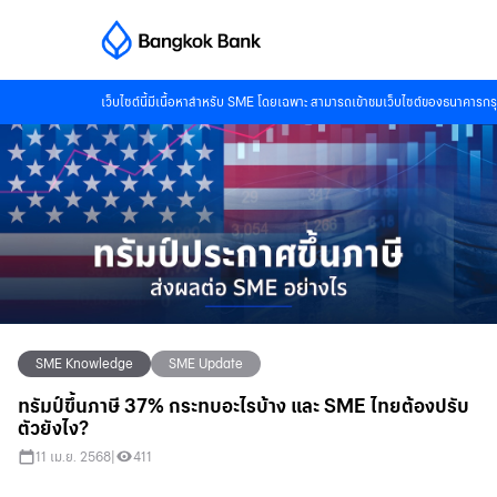
เว็บไซต์นี้มีเนื้อหาสำหรับ SME โดยเฉพาะ สามารถเข้าชมเว็บไซต์ของธนาคารกรุ
SME Knowledge
SME Update
ทรัมป์ขึ้นภาษี 37% กระทบอะไรบ้าง และ SME ไทยต้องปรับ
ตัวยังไง?
11 เม.ย. 2568
|
411