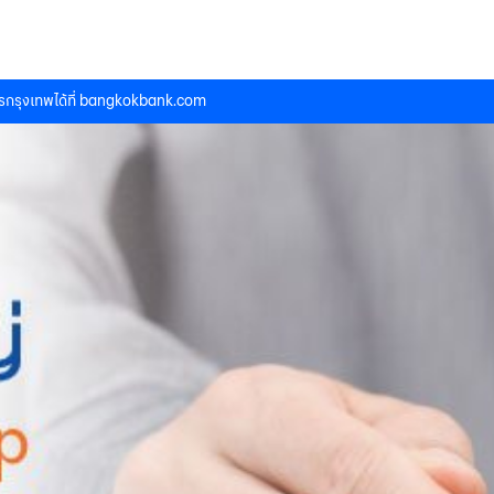
กรุงเทพได้ที่
bangkokbank.com