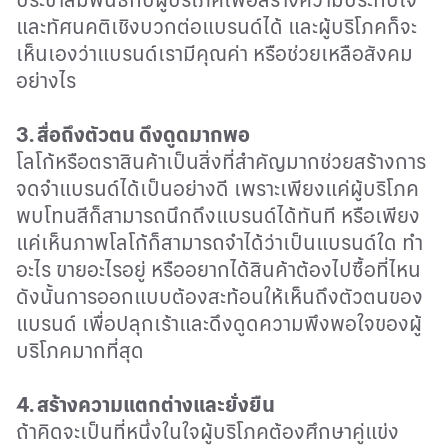
และทัศนคติเชิงบวกต่อแบรนด์ได้ และผู้บริโภคก็จะ
เห็นเองว่าแบรนด์เรามีคุณค่า หรือช่วยเหลือสังคม
อย่างไร
3.
สื่อถึงตัวตน ดึงดูดมากพอ
โลโก้หรือตราสินค้าเป็นสิ่งที่สำคัญมากช่วยสร้างการ
จดจำแบรนด์ได้เป็นอย่างดี เพราะเพียงแค่ผู้บริโภค
พบโทนสีก็สามารถนึกถึงแบรนด์ได้ทันที หรือเพียง
แค่เห็นภาพโลโก้ก็สามารถจำได้ว่าเป็นแบรนด์ใด ทำ
อะไร ขายอะไรอยู่ หรืออยากได้สินค้าต้องไปซื้อที่ไหน
ดังนั้นการออกแบบต้องสะท้อนให้เห็นถึงตัวตนของ
แบรนด์ เพื่อปลุกเร้าและดึงดูดความพึงพอใจของผู้
บริโภคมากที่สุด
4.
สร้างความแตกต่างและยั่งยืน
ถ้าคิดจะเป็นที่หนึ่งในใจผู้บริโภคต้องศึกษาคู่แข่ง