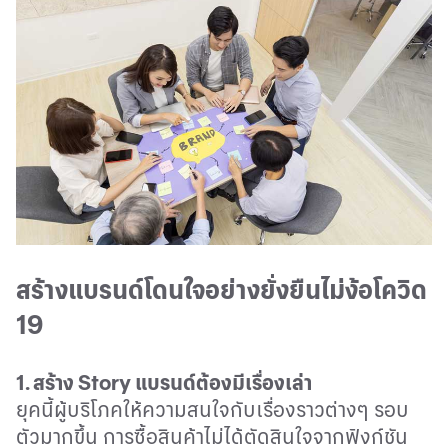
สร้างแบรนด์โดนใจอย่างยั่งยืนไม่ง้อโควิด
19
1.
สร้าง
Story
แบรนด์ต้องมีเรื่องเล่า
ยุคนี้ผู้บริโภคให้ความสนใจกับเรื่องราวต่างๆ รอบ
ตัวมากขึ้น การซื้อสินค้าไม่ได้ตัดสินใจจากฟังก์ชัน