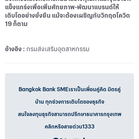
แข็งแกร่งเพื่อเพิ่มศักยภาพ
-
พัฒนาแบรนด์ให้
เติบโตอย่างยั่งยืน แม้จะต้องเผชิญกับวิกฤตโควิด
19
ก็ตาม
อ้างอิง
:
กรมส่งเสริมอุตสาหกรรม
Bangkok Bank SMEเราเป็นเพื่อนคู่คิด มิตรคู่
บ้าน ทุกช่วงการเติบโตของธุรกิจ
สนใจลงทุนธุรกิจสามารถปรึกษาธนาคารกรุงเทพ
คลิกหรือสายด่วน1333