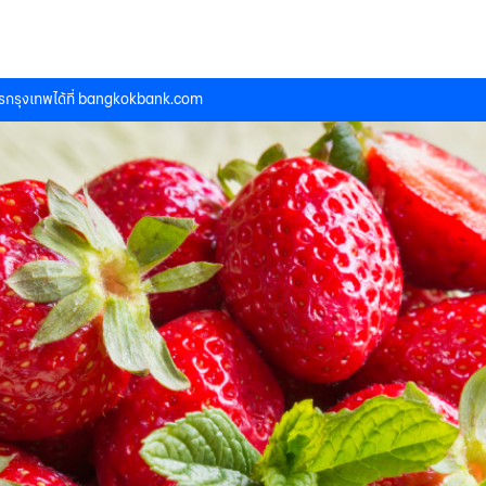
กรุงเทพได้ที่
bangkokbank.com