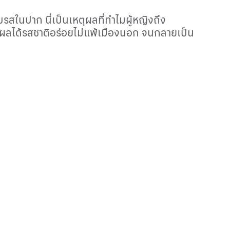
สในปาก นี่เป็นเหตุผลที่ทำไมผู้หญิงถึง
ผลได้รสชาติอร่อยไม่แพ้เมืองนอก จนกลายเป็น