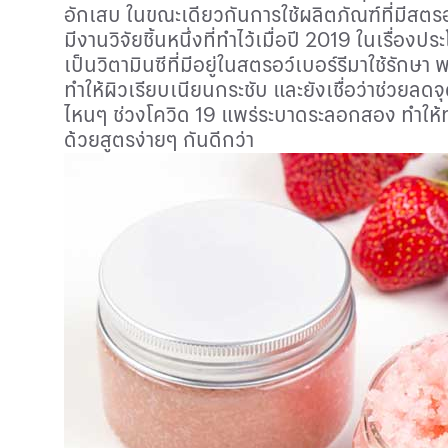
อักเสบ ในขณะเดียวกันการใช้ผลิตภัณฑ์ที่มีสตร
มีงานวิจัยชิ้นหนึ่งที่ทำไว้เมื่อปี 2019 ในเรื่อ
เป็นวิตามินซีที่มีอยู่ในสตรอว์เบอร์รีมาใช้รักษ
ทำให้ผิวเรียบเนียนกระชับ และยังเชื่อว่าช่วยลด
ไหนๆ ช่วงโควิด 19 แพร่ระบาดระลอกสอง ทำให้ทุก
ด้วยสูตรง่ายๆ กันดีกว่า