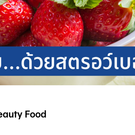
 Beauty Food