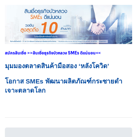
สมัครสินเชื่อ
>>
สินเชื่อธุรกิจบัวหลวง
SMEs
ดีแน่นอน
<<
มุมมองตลาดสินค้ามือสอง ‘หลังโควิด’
โอกาส SMEs พัฒนาผลิตภัณฑ์กระชายดำ
เจาะตลาดโลก