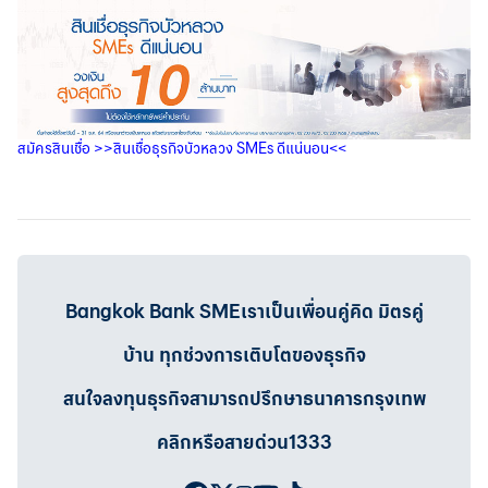
สมัครสินเชื่อ
>>
สินเชื่อธุรกิจบัวหลวง
SMEs
ดีแน่นอน
<<
Bangkok Bank SMEเราเป็นเพื่อนคู่คิด มิตรคู่
บ้าน ทุกช่วงการเติบโตของธุรกิจ
สนใจลงทุนธุรกิจสามารถปรึกษาธนาคารกรุงเทพ
คลิกหรือสายด่วน1333