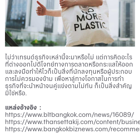
ไม่ว่าเทรนด์ธุรกิจเหล่านี้จะมาหรือไม่ แต่การคิดอะไร
ที่ต่างออกไปตีโจทย์ทางการตลาดหรือกระแสให้ออก
และลงมือทำให้ไวก็เป็นสิ่งที่นักลงทุนหรือผู้ประกอบ
การไม่ควรมองข้าม เพื่อหาลู่ทางโอกาสในการทำ
ธุรกิจที่จะนำหน้าจนคู่แข่งตามไม่ทัน ก็เป็นสิ่งสำคัญ
มิใช่หรือ.
แหล่งอ้างอิง :
https://www.bltbangkok.com/news/16089/
https://www.thansettakij.com/content/busi
https://www.bangkokbiznews.com/recommen