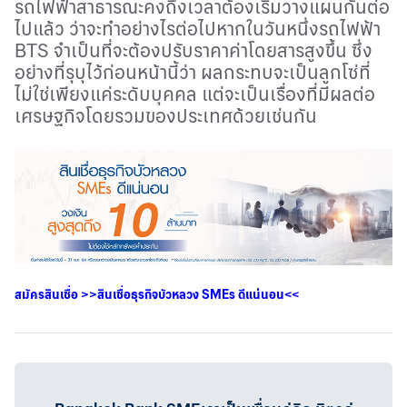
รถไฟฟ้าสาธารณะคงถึงเวลาต้องเริ่มวางแผนกันต่อ
ไปแล้ว ว่าจะทำอย่างไรต่อไปหากในวันหนึ่งรถไฟฟ้า
BTS
จำเป็นที่จะต้องปรับราคาค่าโดยสารสูงขึ้น ซึ่ง
อย่างที่รุบุไว้ก่อนหน้านี้ว่า ผลกระทบจะเป็นลูกโซ่ที่
ไม่ใช่เพียงแค่ระดับบุคคล แต่จะเป็นเรื่องที่มีผลต่อ
เศรษฐกิจโดยรวมของประเทศด้วยเช่นกัน
สมัครสินเชื่อ
>>
สินเชื่อธุรกิจบัวหลวง
SMEs
ดีแน่นอน
<<