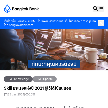
เว็บไซต์นี้มีเนื้อหาสำหรับ SME โดยเฉพาะ สามารถเข้าชมเว็บไซต์ของธนาคารกรุงเทพ
ได้ที่
bangkokbank.com
SME Knowledge
SME Update
Skill มาแรงแห่งปี 2021 รู้ไว้ได้ใช้แน่นอน
29 ม.ค. 2564
|
2551