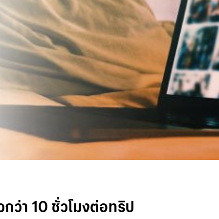
ว่า 10 ชั่วโมงต่อทริป