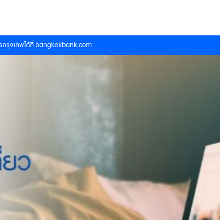
กรุงเทพได้ที่
bangkokbank.com