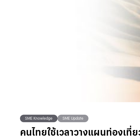
SME Knowledge
SME Update
คนไทยใช้เวลาวางแผนท่องเที่ยวก