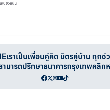
งเหนียวแน่น
เป็นเพื่อนคู่คิด มิตรคู่บ้าน ทุกช่
จสามารถปรึกษาธนาคารกรุงเทพคลิก