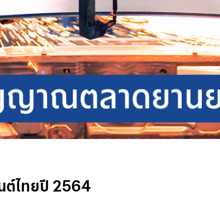
นต์ไทยปี 2564