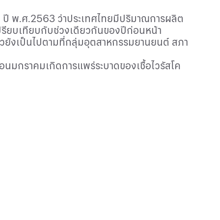
ย ปี พ.ศ.2563 ว่าประเทศไทยมีปริมาณการผลิต
รียบเทียบกับช่วงเดียวกันของปีก่อนหน้า
าวยังเป็นไปตามที่กลุ่มอุตสาหกรรมยานยนต์ สภา
ดือนมกราคมเกิดการแพร่ระบาดของเชื้อไวรัสโค