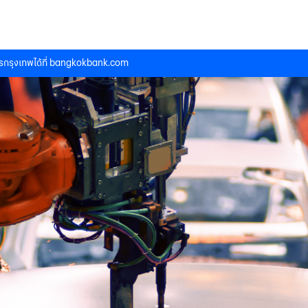
กรุงเทพได้ที่
bangkokbank.com