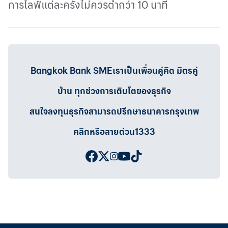
การไลฟ์แต่ละครั้งไม่ควรต่ำกว่า
10
นาที
Bangkok Bank SMEเราเป็นเพื่อนคู่คิด มิตรคู่
บ้าน ทุกช่วงการเติบโตของธุรกิจ
สนใจลงทุนธุรกิจสามารถปรึกษาธนาคารกรุงเทพ
คลิกหรือสายด่วน1333