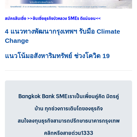
สมัครสินเชื่อ
>>
สินเชื่อธุรกิจบัวหลวง
SMEs
ดีแน่นอน
<<
4 แนวทางพัฒนากรุงเทพฯ รับมือ Climate
Change
แนวโน้มอสังหาริมทรัพย์ ช่วงโควิด 19
Bangkok Bank SMEเราเป็นเพื่อนคู่คิด มิตรคู่
บ้าน ทุกช่วงการเติบโตของธุรกิจ
สนใจลงทุนธุรกิจสามารถปรึกษาธนาคารกรุงเทพ
คลิกหรือสายด่วน1333