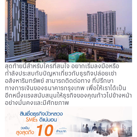
สุดท้ายนี้สำหรับใครที่สนใจ อยากเริ่มลงมือหรือ
กำลังประสบกับปัญหาเกี่ยวกับธุรกิจปล่อยเช่า
อสังหาริมทรัพย์ สามารถติดต่อทาง ที่ปรึกษา
ทางการเงินของธนาคารกรุงเทพ เพื่อให้เราได้เป็น
อีกหนึ่งแรงสนับสนุนให้ธุรกิจของคุณก้าวไปข้างหน้า
อย่างมั่นคงและมีศักยภาพ