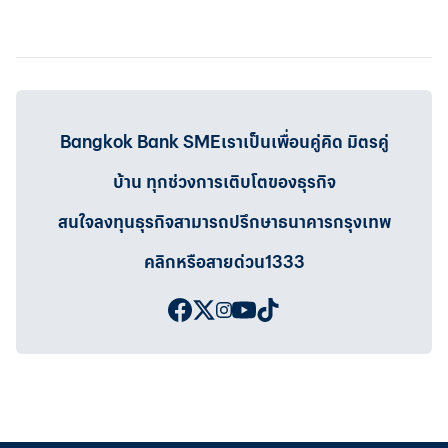
Bangkok Bank SMEเราเป็นเพื่อนคู่คิด มิตรคู่
บ้าน ทุกช่วงการเติบโตของธุรกิจ
สนใจลงทุนธุรกิจสามารถปรึกษาธนาคารกรุงเทพ
คลิกหรือสายด่วน1333