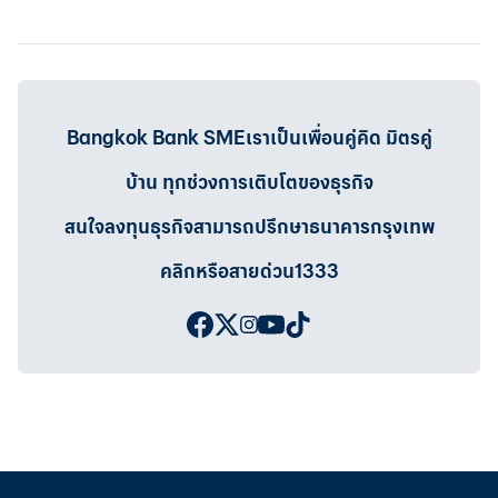
Bangkok Bank SMEเราเป็นเพื่อนคู่คิด มิตรคู่
บ้าน ทุกช่วงการเติบโตของธุรกิจ
สนใจลงทุนธุรกิจสามารถปรึกษาธนาคารกรุงเทพ
คลิกหรือสายด่วน1333