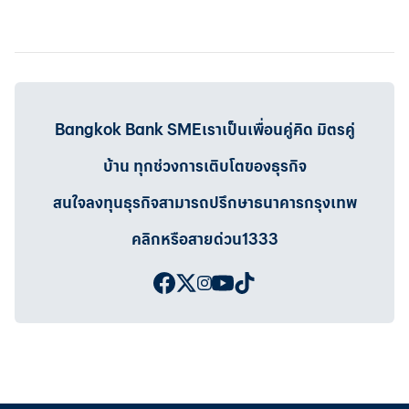
Bangkok Bank SMEเราเป็นเพื่อนคู่คิด มิตรคู่
บ้าน ทุกช่วงการเติบโตของธุรกิจ
สนใจลงทุนธุรกิจสามารถปรึกษาธนาคารกรุงเทพ
คลิกหรือสายด่วน1333