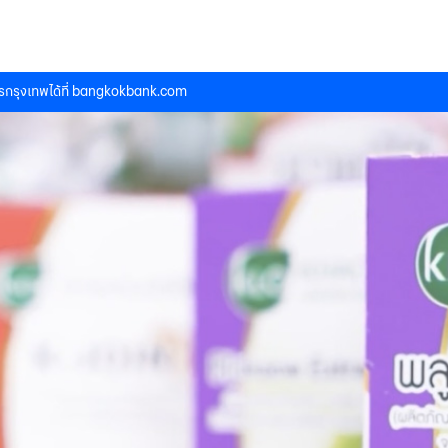
กรุงเทพได้ที่
bangkokbank.com