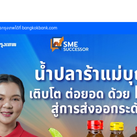
กรุงเทพได้ที่
bangkokbank.com