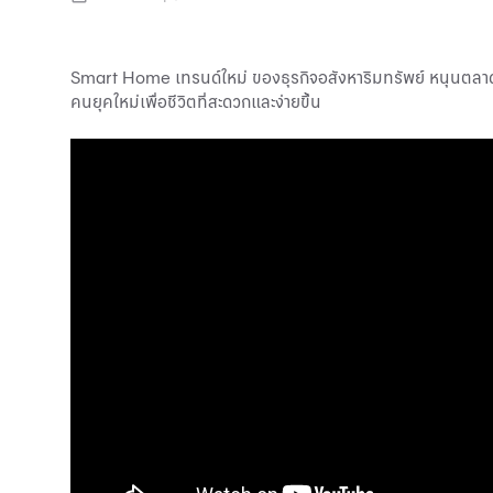
Smart Home เทรนด์ใหม่ ของธุรกิจอสังหาริมทรัพย์ หนุนตลาด
คนยุคใหม่เพื่อชีวิตที่สะดวกและง่ายขึ้น