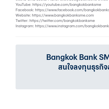
YouTube: https://youtube.com/bangkokbanksme
Facebook: https://www.facebook.com/bangkokban
Website: https://www.bangkokbanksme.com
Twitter: https://twitter.com/bangkokbanksme
Instagram: https://www.instagram.com/bangkokban
Bangkok Bank SMEเรา
สนใจลงทุนธุรกิ