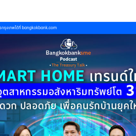
กรุงเทพได้ที่
bangkokbank.com