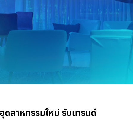
ตสาหกรรมใหม่ รับเทรนด์