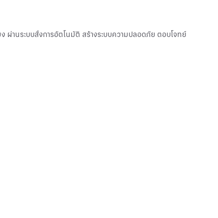
ง ผ่านระบบสั่งการอัตโนมัติ สร้างระบบความปลอดภัย ตอบโจทย์