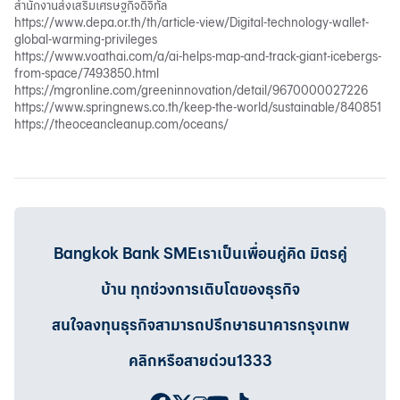
สำนักงานส่งเสริมเศรษฐกิจดิจิทัล
https://www.depa.or.th/th/article-view/Digital-technology-wallet-
global-warming-privileges
https://www.voathai.com/a/ai-helps-map-and-track-giant-icebergs-
from-space/7493850.html
https://mgronline.com/greeninnovation/detail/9670000027226
https://www.springnews.co.th/keep-the-world/sustainable/840851
https://theoceancleanup.com/oceans/
Bangkok Bank SMEเราเป็นเพื่อนคู่คิด มิตรคู่
บ้าน ทุกช่วงการเติบโตของธุรกิจ
สนใจลงทุนธุรกิจสามารถปรึกษาธนาคารกรุงเทพ
คลิกหรือสายด่วน1333