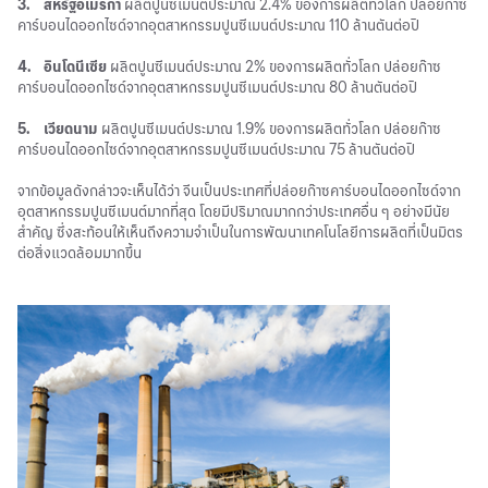
3.
สหรัฐอเมริกา
ผลิตปูนซีเมนต์ประมาณ 2.4% ของการผลิตทั่วโลก ปล่อยก๊าซ
คาร์บอนไดออกไซด์จากอุตสาหกรรมปูนซีเมนต์ประมาณ 110 ล้านตันต่อปี
4.
อินโดนีเซีย
ผลิตปูนซีเมนต์ประมาณ 2% ของการผลิตทั่วโลก ปล่อยก๊าซ
คาร์บอนไดออกไซด์จากอุตสาหกรรมปูนซีเมนต์ประมาณ 80 ล้านตันต่อปี
5.
เวียดนาม
ผลิตปูนซีเมนต์ประมาณ 1.9% ของการผลิตทั่วโลก ปล่อยก๊าซ
คาร์บอนไดออกไซด์จากอุตสาหกรรมปูนซีเมนต์ประมาณ 75 ล้านตันต่อปี
จากข้อมูลดังกล่าวจะเห็นได้ว่า จีนเป็นประเทศที่ปล่อยก๊าซคาร์บอนไดออกไซด์จาก
อุตสาหกรรมปูนซีเมนต์มากที่สุด โดยมีปริมาณมากกว่าประเทศอื่น ๆ อย่างมีนัย
สำคัญ ซึ่งสะท้อนให้เห็นถึงความจำเป็นในการพัฒนาเทคโนโลยีการผลิตที่เป็นมิตร
ต่อสิ่งแวดล้อมมากขึ้น