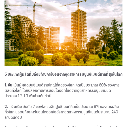
5 ประเทศผู้ผลิตที่ปล่อยก๊าซคาร์บอนจากอุตสาหกรรมปูนซีเมนต์มากที่สุดในโลก
1.
จีน
เป็นผู้ผลิตปูนซีเมนต์รายใหญ่ที่สุดของโลก คิดเป็นประมาณ 60% ของการ
ผลิตทั่วโลก โดยปล่อยก๊าซคาร์บอนไดออกไซด์จากอุตสาหกรรมปูนซีเมนต์
ประมาณ 1.2-1.3 พันล้านตันต่อปี
2.
อินเดีย
อันดับ 2 ของโลก ผลิตปูนซีเมนต์คิดเป็นประมาณ 8% ของการผลิต
ทั่วโลก ปล่อยก๊าซคาร์บอนไดออกไซด์จากอุตสาหกรรมปูนซีเมนต์ประมาณ 240
ล้านตันต่อปี