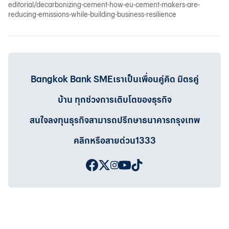
editorial/decarbonizing-cement-how-eu-cement-makers-are-
reducing-emissions-while-building-business-resilience
Bangkok Bank SMEเราเป็นเพื่อนคู่คิด มิตรคู่
บ้าน ทุกช่วงการเติบโตของธุรกิจ
สนใจลงทุนธุรกิจสามารถปรึกษาธนาคารกรุงเทพ
คลิกหรือสายด่วน1333