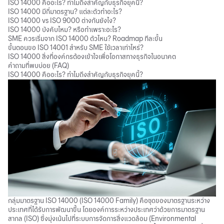
ISO 14000 คืออะไร? ทำไมถึงสำคัญกับธุรกิจยุคนี้?
ISO 14000 มีกี่มาตรฐาน? แต่ละตัวทำอะไร?
ISO 14000 vs ISO 9000 ต่างกันยังไง?
ISO 14000 บังคับไหม? หรือทำเพราะอะไร?
SME ควรเริ่มจาก ISO 14000 ตัวไหน? Roadmap ทีละขั้น
ขั้นตอนขอ ISO 14001 สำหรับ SME ใช้เวลาเท่าไหร่?
ISO 14000 สิ่งที่องค์กรต้องเข้าใจเพื่อโอกาสทางธุรกิจในอนาคต
คำถามที่พบบ่อย (FAQ)
ISO 14000 คืออะไร? ทำไมถึงสำคัญกับธุรกิจยุคนี้?
กลุ่มมาตรฐาน ISO 14000 (ISO 14000 Family) คือชุดของมาตรฐานระหว่าง
ประเทศที่ได้รับการพัฒนาขึ้น โดยองค์การระหว่างประเทศว่าด้วยการมาตรฐาน
สากล (ISO) ซึ่งมุ่งเน้นไปที่ระบบการจัดการสิ่งแวดล้อม (Environmental