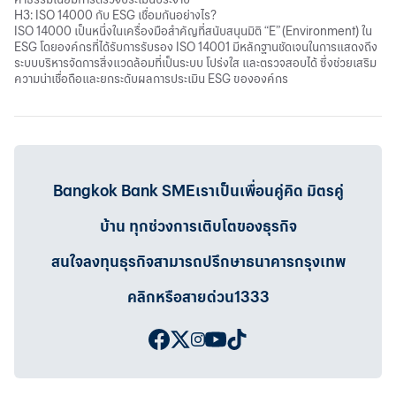
H3: ISO 14000 กับ ESG เชื่อมกันอย่างไร?
ISO 14000 เป็นหนึ่งในเครื่องมือสำคัญที่สนับสนุนมิติ “E” (Environment) ใน
ESG โดยองค์กรที่ได้รับการรับรอง ISO 14001 มีหลักฐานชัดเจนในการแสดงถึง
ระบบบริหารจัดการสิ่งแวดล้อมที่เป็นระบบ โปร่งใส และตรวจสอบได้ ซึ่งช่วยเสริม
ความน่าเชื่อถือและยกระดับผลการประเมิน ESG ขององค์กร
Bangkok Bank SMEเราเป็นเพื่อนคู่คิด มิตรคู่
บ้าน ทุกช่วงการเติบโตของธุรกิจ
สนใจลงทุนธุรกิจสามารถปรึกษาธนาคารกรุงเทพ
คลิกหรือสายด่วน1333