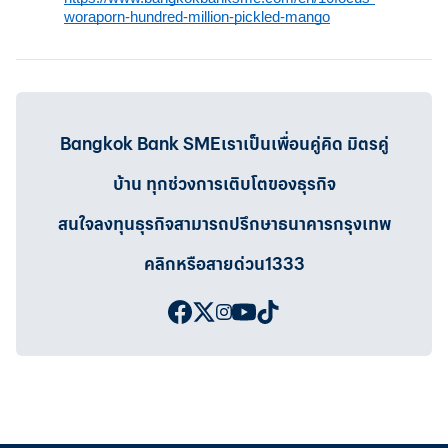
woraporn-hundred-million-pickled-mango
Bangkok Bank SMEเราเป็นเพื่อนคู่คิด มิตรคู่
บ้าน ทุกช่วงการเติบโตของธุรกิจ
สนใจลงทุนธุรกิจสามารถปรึกษาธนาคารกรุงเทพ
คลิกหรือสายด่วน1333