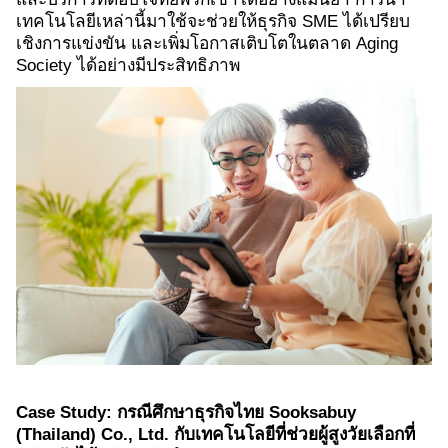
เทคโนโลยีเหล่านี้มาใช้จะช่วยให้ธุรกิจ SME ได้เปรียบ
เชิงการแข่งขัน และเพิ่มโอกาสเติบโตในตลาด Aging
Society ได้อย่างมีประสิทธิภาพ
Case Study: กรณีศึกษาธุรกิจไทย Sooksabuy
(Thailand) Co., Ltd. กับเทคโนโลยีที่ช่วยผู้สูงวัยเลือกที่