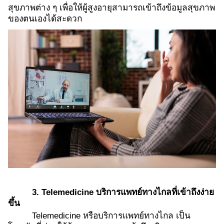
สุขภาพต่าง ๆ เพื่อให้ผู้สูงอายุสามารถเข้าถึงข้อมูลสุขภาพ
ของตนเองได้สะดวก
3. Telemedicine บริการแพทย์ทางไกลที่เข้าถึงง่าย
ขึ้น
Telemedicine หรือบริการแพทย์ทางไกล เป็น