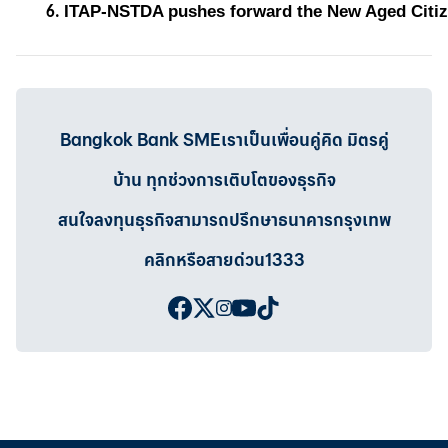
ITAP-NSTDA pushes forward the New Aged Citizen
Bangkok Bank SMEเราเป็นเพื่อนคู่คิด มิตรคู่
บ้าน ทุกช่วงการเติบโตของธุรกิจ
สนใจลงทุนธุรกิจสามารถปรึกษาธนาคารกรุงเทพ
คลิกหรือสายด่วน1333