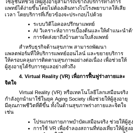
โซลูชันที่ช่วยให้ผู้สูงอายุสามารถเข้าถึงบริการทางการ
แพทย์ได้ง่ายขึ้นโดยไม่ต้องเดินทางไปโรงพยาบาลให้เสีย
เวลา โดยบริการที่เกี่ยวข้องจะประกอบไปด้วย
ระบบวิดีโอคอลปรึกษาแพทย์
AI วิเคราะห์อาการเบื้องต้นและให้คำแนะนำด
การจัดส่งยาถึงบ้านตามใบสั่งแพทย์
สำหรับธุรกิจด้านสุขภาพ สามารถพัฒนา
แพลตฟอร์มที่ให้บริการแพทย์ออนไลน์ และขยายบริการ
ให้ครอบคลุมการติดตามสุขภาพอย่างต่อเนื่อง เพื่อช่วยให้
ผู้สูงอายุได้รับการดูแลอย่างทั่วถึง
4. Virtual Reality (VR) เพื่อการฟื้นฟูร่างกายและ
จิตใจ
Virtual Reality (VR) หรือเทคโนโลยีโลกเสมือนจริง
กำลังถูกนำมาใช้ในยุค Aging Society เพื่อช่วยให้ผู้สูงอายุ
มีคุณภาพชีวิตที่ดีขึ้น ทั้งในด้านสุขภาพร่างกายและจิตใจ
เช่น
โปรแกรมกายภาพบำบัดเสมือนจริง ช่วยให้ผู้ส
การใช้ VR เพื่อจำลองสถานที่ท่องเที่ยวให้ผู้