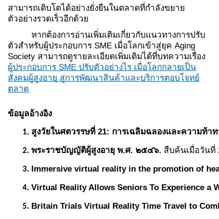
สามารถเติบโตได้อย่างยั่งยืนในตลาดที่กำลังขยาย
ตัวอย่างรวดเร็วอีกด้วย
หากต้องการอ่านเพิ่มเติมเกี่ยวกับแนวทางการปรับ
ตัวสำหรับผู้ประกอบการ SME เมื่อโลกเข้าสู่ยุค Aging
Society สามารถดูรายละเอียดเพิ่มเติมได้ที่บทความเรื่อง
ผู้ประกอบการ SME ปรับตัวอย่างไร เมื่อโลกกลายเป็น
สังคมผู้สูงอายุ สู่การพัฒนาสินค้าและบริการตอบโจทย์
ตลาด
ข้อมูลอ้างอิง
สูงวัยในศตวรรษที่ 21: การเฉลิมฉลองและความท้าทา
พระราชบัญญัติผู้สูงอายุ พ.ศ. ๒๕๔๖. 
สืบค้นเมื่อวันท
Immersive virtual reality in the promotion of he
Virtual Reality Allows Seniors To Experience a 
Britain Trials Virtual Reality Time Travel to Co