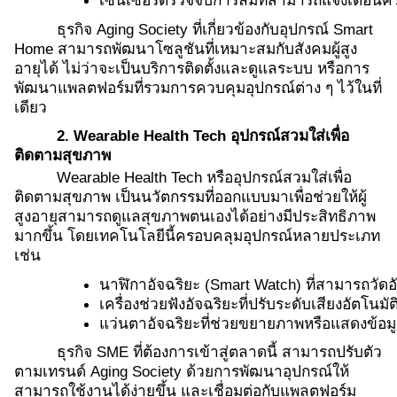
ธุรกิจ Aging Society ที่เกี่ยวข้องกับอุปกรณ์ Smart
Home สามารถพัฒนาโซลูชันที่เหมาะสมกับสังคมผู้สูง
อายุได้ ไม่ว่าจะเป็นบริการติดตั้งและดูแลระบบ หรือการ
พัฒนาแพลตฟอร์มที่รวมการควบคุมอุปกรณ์ต่าง ๆ ไว้ในที่
เดียว
2. Wearable Health Tech อุปกรณ์สวมใส่เพื่อ
ติดตามสุขภาพ
Wearable Health Tech หรืออุปกรณ์สวมใส่เพื่อ
ติดตามสุขภาพ เป็นนวัตกรรมที่ออกแบบมาเพื่อช่วยให้ผู้
สูงอายุสามารถดูแลสุขภาพตนเองได้อย่างมีประสิทธิภาพ
มากขึ้น โดยเทคโนโลยีนี้ครอบคลุมอุปกรณ์หลายประเภท
เช่น
นาฬิกาอัจฉริยะ (Smart Watch) ที่สามารถวัด
เครื่องช่วยฟังอัจฉริยะที่ปรับระดับเสียงอัตโนม
แว่นตาอัจฉริยะที่ช่วยขยายภาพหรือแสดงข้อม
ธุรกิจ SME ที่ต้องการเข้าสู่ตลาดนี้ สามารถปรับตัว
ตามเทรนด์ Aging Society ด้วยการพัฒนาอุปกรณ์ให้
สามารถใช้งานได้ง่ายขึ้น และเชื่อมต่อกับแพลตฟอร์ม