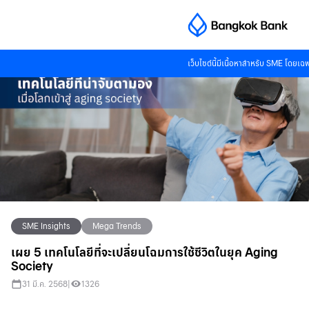
เว็บไซต์นี้มีเนื้อหาสำหรับ SME โดยเ
SME Insights
Mega Trends
เผย 5 เทคโนโลยีที่จะเปลี่ยนโฉมการใช้ชีวิตในยุค Aging
Society
31 มี.ค. 2568
|
1326