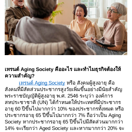
เทรนด์ Aging Society คืออะไร และทำไมธุรกิจต้องให้
ความสำคัญ?
เทรนด์ Aging Society
หรือ สังคมผู้สูงอายุ คือ
สังคมที่มีสัดส่วนประชากรสูงวัยเพิ่มขึ้นอย่างมีนัยสำคัญ
พระราชบัญญัติผู้สูงอายุ พ.ศ. 2546 ระบุว่า องค์การ
สหประชาชาติ (UN) ได้กำหนดให้ประเทศที่มีประชากร
อายุ 60 ปีขึ้นไปมากกว่า 10% ของประชากรทั้งหมด หรือ
ประชากรอายุ 65 ปีขึ้นไปมากกว่า 7% ถือว่าเป็น Aging
Society หากประชากรอายุ 65 ปีขึ้นไปมีสัดส่วนมากกว่า
14% จะเรียกว่า Aged Society และหากมากกว่า 20% จะ