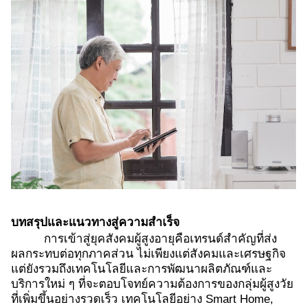
บทสรุปและแนวทางสู่ความสำเร็จ
การเข้าสู่ยุคสังคมผู้สูงอายุคือเทรนด์สำคัญที่ส่ง
ผลกระทบต่อทุกภาคส่วน ไม่เพียงแต่สังคมและเศรษฐกิจ
แต่ยังรวมถึงเทคโนโลยีและการพัฒนาผลิตภัณฑ์และ
บริการใหม่ ๆ ที่จะตอบโจทย์ความต้องการของกลุ่มผู้สูงวัย
ที่เพิ่มขึ้นอย่างรวดเร็ว เทคโนโลยีอย่าง Smart Home,