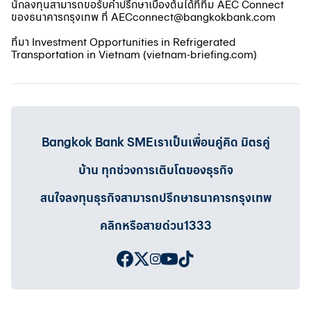
นักลงทุนสามารถขอรับคำปรึกษาเบื้องต้นได้ที่ทีม AEC Connect
ของธนาคารกรุงเทพ ที่
AECconnect@bangkokbank.com
ที่มา Investment Opportunities in Refrigerated
Transportation in Vietnam (
vietnam-briefing.com
)
Bangkok Bank SMEเราเป็นเพื่อนคู่คิด มิตรคู่
บ้าน ทุกช่วงการเติบโตของธุรกิจ
สนใจลงทุนธุรกิจสามารถปรึกษาธนาคารกรุงเทพ
คลิกหรือสายด่วน1333